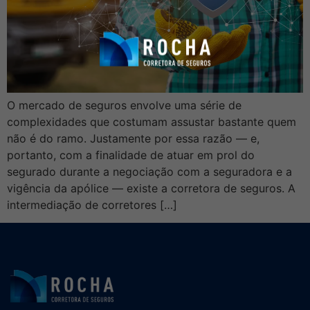
O mercado de seguros envolve uma série de
complexidades que costumam assustar bastante quem
não é do ramo. Justamente por essa razão — e,
portanto, com a finalidade de atuar em prol do
segurado durante a negociação com a seguradora e a
vigência da apólice — existe a corretora de seguros. A
intermediação de corretores […]