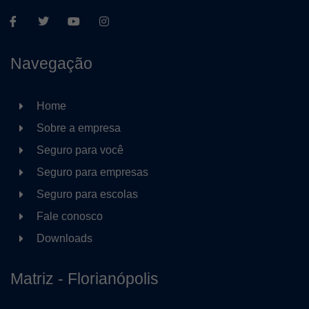
Navegação
Home
Sobre a empresa
Seguro para você
Seguro para empresas
Seguro para escolas
Fale conosco
Downloads
Matriz - Florianópolis