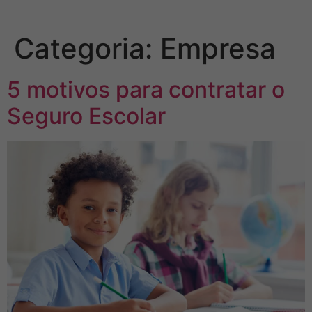
Categoria:
Empresa
5 motivos para contratar o
Seguro Escolar