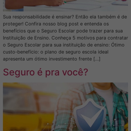
Sua responsabilidade é ensinar? Então ela também é de
proteger! Confira nosso blog post e entenda os
benefícios que o Seguro Escolar pode trazer para sua
Instituição de Ensino. Conheça 5 motivos para contratar
o Seguro Escolar para sua instituição de ensino: Ótimo
custo-benefício: o plano de seguro escola ideal
apresenta um ótimo investimento frente […]
Seguro é pra você?