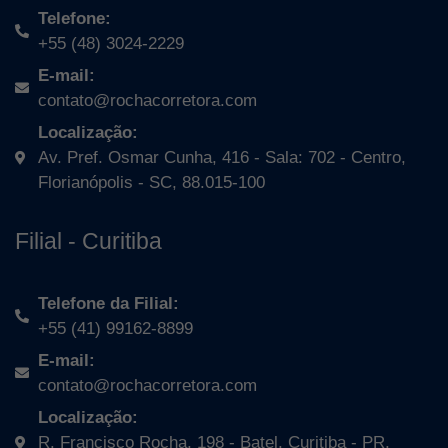
Telefone:
+55 (48) 3024-2229
E-mail:
contato@rochacorretora.com
Localização:
Av. Pref. Osmar Cunha, 416 - Sala: 702 - Centro,
Florianópolis - SC, 88.015-100
Filial - Curitiba
Telefone da Filial:
+55 (41) 99162-8899
E-mail:
contato@rochacorretora.com
Localização:
R. Francisco Rocha, 198 - Batel, Curitiba - PR,