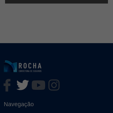
Navegação