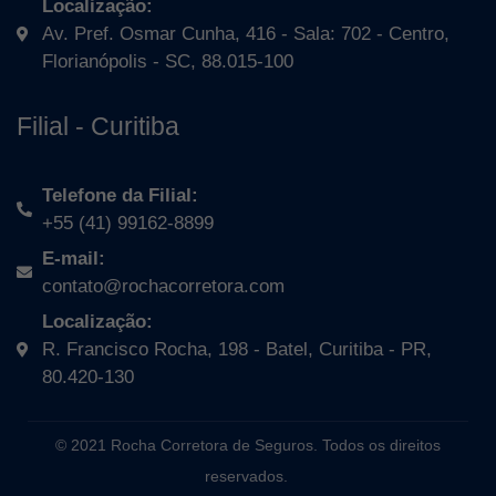
Localização:
Av. Pref. Osmar Cunha, 416 - Sala: 702 - Centro,
Florianópolis - SC, 88.015-100
Filial - Curitiba
Telefone da Filial:
+55 (41) 99162-8899
E-mail:
contato@rochacorretora.com
Localização:
R. Francisco Rocha, 198 - Batel, Curitiba - PR,
80.420-130
© 2021 Rocha Corretora de Seguros. Todos os direitos
reservados.