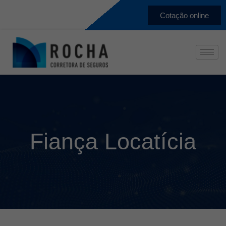
Cotação online
Fiança Locatícia