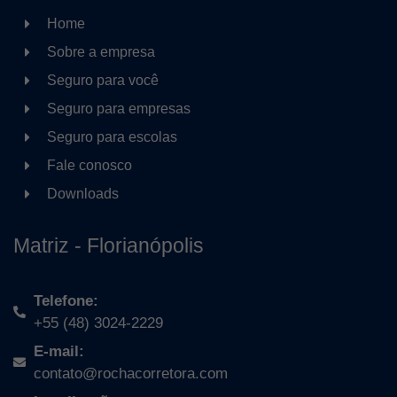
Home
Sobre a empresa
Seguro para você
Seguro para empresas
Seguro para escolas
Fale conosco
Downloads
Matriz - Florianópolis
Telefone:
+55 (48) 3024-2229
E-mail:
contato@rochacorretora.com