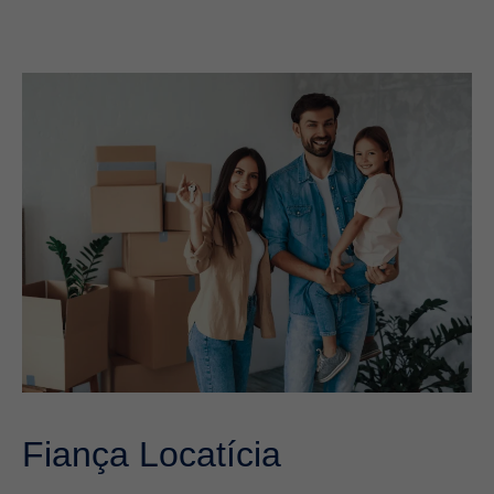
Fiança Locatícia