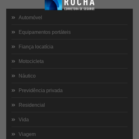
Automóvel
Equipamentos portáteis
Fiança locatícia
Motocicleta
Náutico
Previdência privada
Residencial
Vida
Viagem