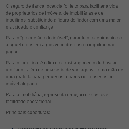
O seguro de fiança locatícia foi feito para facilitar a vida
de proprietários de imóveis, de imobiliárias e de
inquilinos, substituindo a figura do fiador com uma maior
praticidade e confiança.
Para o “proprietário do imóvel”, garante o recebimento do
aluguel e dos encargos vencidos caso o inquilino não
pague.
Para o inquilino, é o fim do constrangimento de buscar
um fiador, além de uma série de vantagens, como mão de
obra gratuita para pequenos reparos ou consertos no
imóvel alugado.
Para a imobiliária, representa redução de custos e
facilidade operacional.
Principais coberturas: