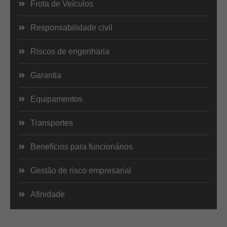
Frota de Veículos
Responsabilidade civil
Riscos de engenharia
Garantia
Equipamentos
Transportes
Benefícios para funcionários
Gestão de risco empresarial
Afinidade