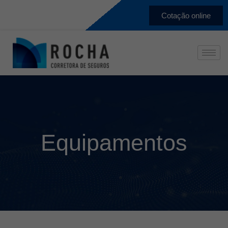
Cotação online
Equipamentos