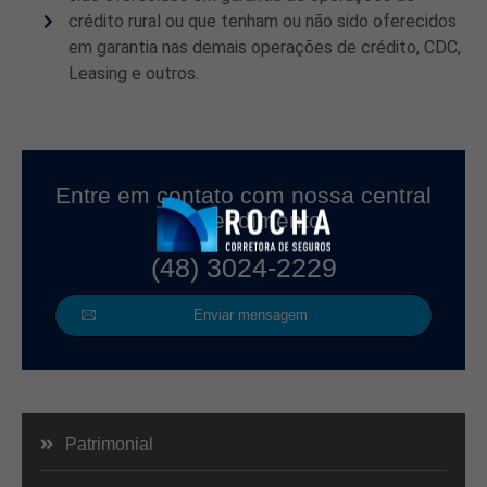
crédito rural ou que tenham ou não sido oferecidos
em garantia nas demais operações de crédito, CDC,
Leasing e outros.
Entre em contato com nossa central
de atendimento.
(48) 3024-2229
Enviar mensagem
Patrimonial