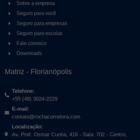
Sobre a empresa
Seguro para você
Seguro para empresas
Seguro para escolas
Fale conosco
Downloads
Matriz - Florianópolis
Telefone:
+55 (48) 3024-2229
E-mail:
contato@rochacorretora.com
Localização:
Av. Pref. Osmar Cunha, 416 - Sala: 702 - Centro,