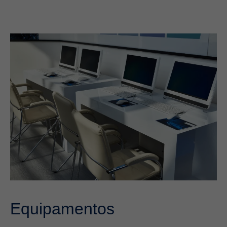
Equipamentos