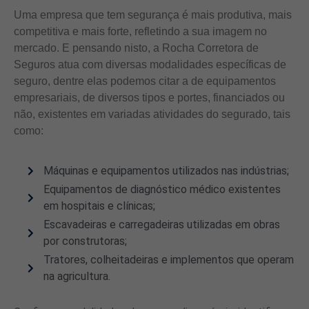
Uma empresa que tem segurança é mais produtiva, mais
competitiva e mais forte, refletindo a sua imagem no
mercado. E pensando nisto, a Rocha Corretora de
Seguros atua com diversas modalidades específicas de
seguro, dentre elas podemos citar a de equipamentos
empresariais, de diversos tipos e portes, financiados ou
não, existentes em variadas atividades do segurado, tais
como:
Máquinas e equipamentos utilizados nas indústrias;
Equipamentos de diagnóstico médico existentes
em hospitais e clínicas;
Escavadeiras e carregadeiras utilizadas em obras
por construtoras;
Tratores, colheitadeiras e implementos que operam
na agricultura.