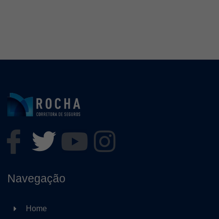
Navegação
Home