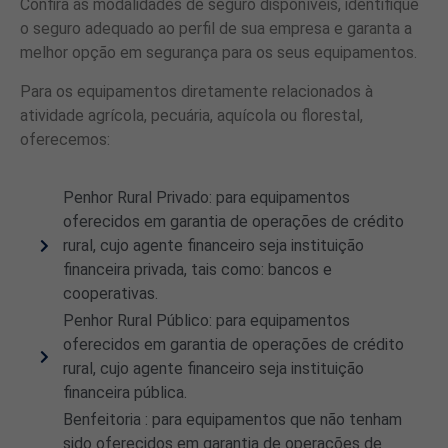
Confira as modalidades de seguro disponíveis, identifique
o seguro adequado ao perfil de sua empresa e garanta a
melhor opção em segurança para os seus equipamentos.
Para os equipamentos diretamente relacionados à
atividade agrícola, pecuária, aquícola ou florestal,
oferecemos:
Penhor Rural Privado: para equipamentos
oferecidos em garantia de operações de crédito
rural, cujo agente financeiro seja instituição
financeira privada, tais como: bancos e
cooperativas.
Penhor Rural Público: para equipamentos
oferecidos em garantia de operações de crédito
rural, cujo agente financeiro seja instituição
financeira pública.
Benfeitoria : para equipamentos que não tenham
sido oferecidos em garantia de operações de